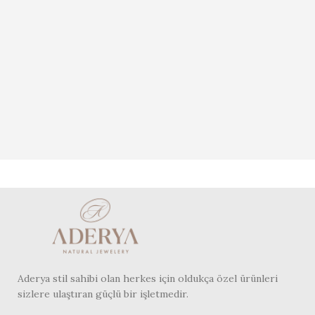
Aderya stil sahibi olan herkes için oldukça özel ürünleri
sizlere ulaştıran güçlü bir işletmedir.