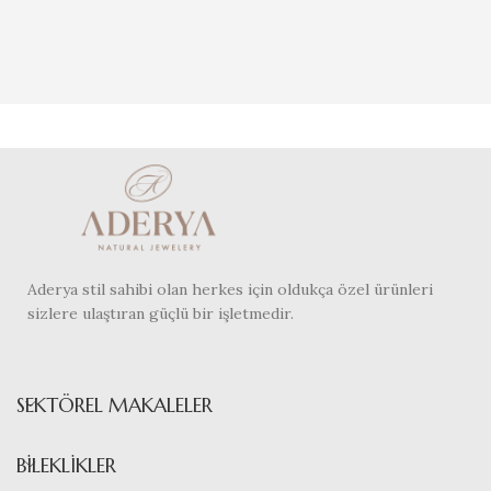
Aderya stil sahibi olan herkes için oldukça özel ürünleri
sizlere ulaştıran güçlü bir işletmedir.
SEKTÖREL MAKALELER
BILEKLIKLER